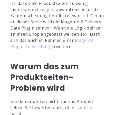
ist, dass viele Produktseiten zu wenig
Lieferkontext zeigen, obwohl dieser für die
Kaufentscheidung bereits relevant ist. Genau
an dieser Stelle wird ein Magento 2 Delivery
Date Plugin sinnvoll. Wenn die Logik stärker
an Ihren Shop angepasst werden soll, lässt
sich das auch im Rahmen einer
Magento
Plugin-Entwicklung
erweitern.
Warum das zum
Produktseiten-
Problem wird
Kunden bewerten nicht nur das Produkt
selbst. Sie bewerten auch, ob es zeitlich
passt.