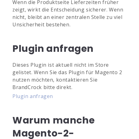
Wenn die Produktseite Lieferzeiten früher
zeigt, wirkt die Entscheidung sicherer. Wenn
nicht, bleibt an einer zentralen Stelle zu viel
Unsicherheit bestehen.
Plugin anfragen
Dieses Plugin ist aktuell nicht im Store
gelistet. Wenn Sie das Plugin für Magento 2
nutzen möchten, kontaktieren Sie
BrandCrock bitte direkt.
Plugin anfragen
Warum manche
Magento-2-