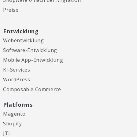
Preise
Entwicklung
Webentwicklung
Software-Entwicklung
Mobile App-Entwicklung
KI-Services
WordPress
Composable Commerce
Platforms
Magento
Shopify
JTL