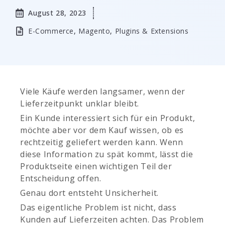
August 28, 2023
E-Commerce
,
Magento
,
Plugins & Extensions
Viele Käufe werden langsamer, wenn der
Lieferzeitpunkt unklar bleibt.
Ein Kunde interessiert sich für ein Produkt,
möchte aber vor dem Kauf wissen, ob es
rechtzeitig geliefert werden kann. Wenn
diese Information zu spät kommt, lässt die
Produktseite einen wichtigen Teil der
Entscheidung offen.
Genau dort entsteht Unsicherheit.
Das eigentliche Problem ist nicht, dass
Kunden auf Lieferzeiten achten. Das Problem