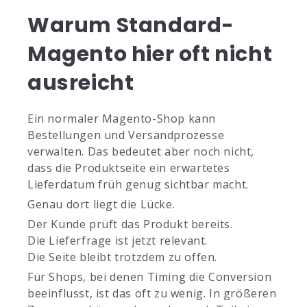
Warum Standard-
Magento hier oft nicht
ausreicht
Ein normaler Magento-Shop kann
Bestellungen und Versandprozesse
verwalten. Das bedeutet aber noch nicht,
dass die Produktseite ein erwartetes
Lieferdatum früh genug sichtbar macht.
Genau dort liegt die Lücke.
Der Kunde prüft das Produkt bereits.
Die Lieferfrage ist jetzt relevant.
Die Seite bleibt trotzdem zu offen.
Für Shops, bei denen Timing die Conversion
beeinflusst, ist das oft zu wenig. In größeren