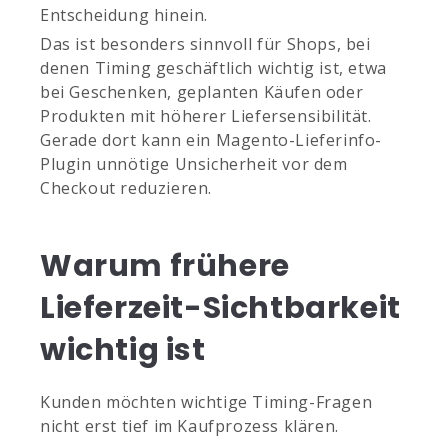
Entscheidung hinein.
Das ist besonders sinnvoll für Shops, bei
denen Timing geschäftlich wichtig ist, etwa
bei Geschenken, geplanten Käufen oder
Produkten mit höherer Liefersensibilität.
Gerade dort kann ein Magento-Lieferinfo-
Plugin unnötige Unsicherheit vor dem
Checkout reduzieren.
Warum frühere
Lieferzeit-Sichtbarkeit
wichtig ist
Kunden möchten wichtige Timing-Fragen
nicht erst tief im Kaufprozess klären.