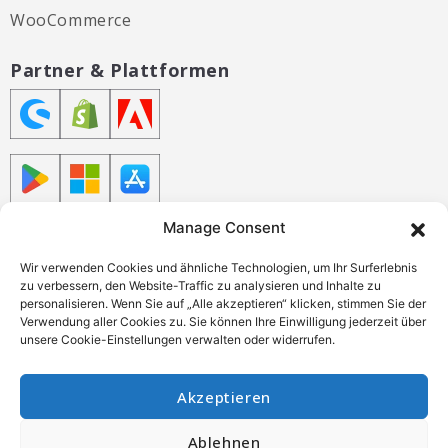
WooCommerce
Partner & Plattformen
Zertifizierungen
Manage Consent
Wir verwenden Cookies und ähnliche Technologien, um Ihr Surferlebnis
zu verbessern, den Website-Traffic zu analysieren und Inhalte zu
personalisieren. Wenn Sie auf „Alle akzeptieren“ klicken, stimmen Sie der
Verwendung aller Cookies zu. Sie können Ihre Einwilligung jederzeit über
unsere Cookie-Einstellungen verwalten oder widerrufen.
Akzeptieren
Impressum
Datenschutzerklärung
Ablehnen
Allgemeine Geschäftsbedingungen