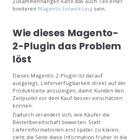
Zusammenhängen kann das auch Teil einer
breiteren
Magento Entwicklung
sein.
Wie dieses Magento-
2-Plugin das Problem
löst
Dieses Magento-2-Plugin ist darauf
ausgelegt, Lieferverfügbarkeit direkt auf der
Produktseite anzuzeigen, damit Kunden den
Zeitpunkt vor dem Kauf besser einschätzen
können.
Dadurch verändert sich, wie Käufer die
Bestellbereitschaft bewerten. Statt
Lieferinformationen erst später zu klären,
zieht die Seite diese Information früher in die