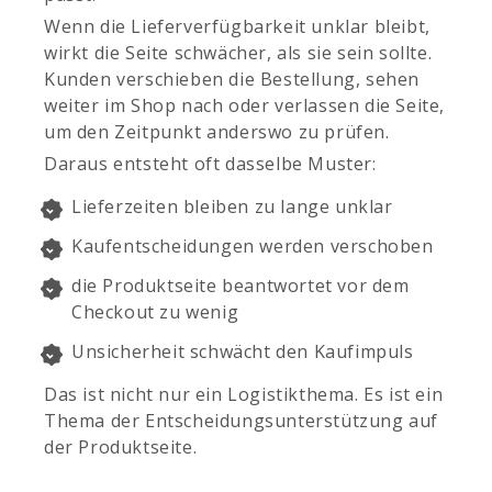
Wenn die Lieferverfügbarkeit unklar bleibt,
wirkt die Seite schwächer, als sie sein sollte.
Kunden verschieben die Bestellung, sehen
weiter im Shop nach oder verlassen die Seite,
um den Zeitpunkt anderswo zu prüfen.
Daraus entsteht oft dasselbe Muster:
Lieferzeiten bleiben zu lange unklar
Kaufentscheidungen werden verschoben
die Produktseite beantwortet vor dem
Checkout zu wenig
Unsicherheit schwächt den Kaufimpuls
Das ist nicht nur ein Logistikthema. Es ist ein
Thema der Entscheidungsunterstützung auf
der Produktseite.