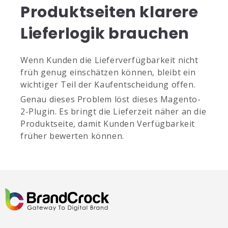
Produktseiten klarere
Lieferlogik brauchen
Wenn Kunden die Lieferverfügbarkeit nicht
früh genug einschätzen können, bleibt ein
wichtiger Teil der Kaufentscheidung offen.
Genau dieses Problem löst dieses Magento-
2-Plugin. Es bringt die Lieferzeit näher an die
Produktseite, damit Kunden Verfügbarkeit
früher bewerten können.